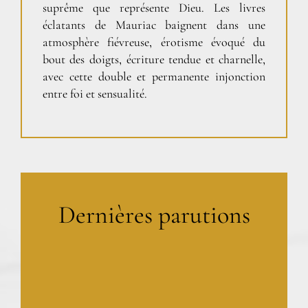
suprême que représente Dieu. Les livres
éclatants de Mauriac baignent dans une
atmosphère fiévreuse, érotisme évoqué du
bout des doigts, écriture tendue et charnelle,
avec cette double et permanente injonction
entre foi et sensualité.
Dernières parutions