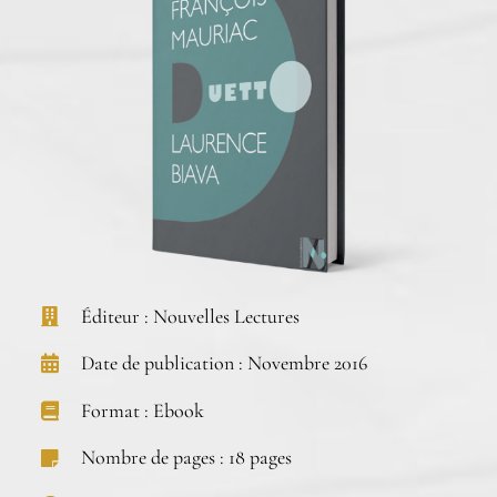
Éditeur : Nouvelles Lectures
Date de publication : Novembre 2016
Format : Ebook
Nombre de pages : 18 pages