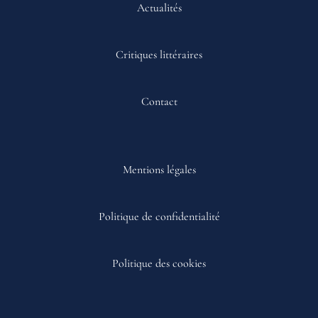
Actualités
Critiques littéraires
Contact
Mentions légales
Politique de confidentialité
Politique des cookies